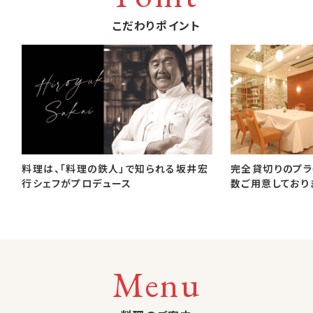
こだわりポイント
料理は、「料理の鉄人」で知られる坂井宏
完全貸切りのプラ
行シェフがプロデュース
数ご用意しており
Menu