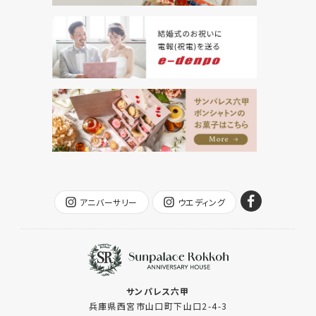
アニバーサリー
ウエディング
サンパレス六甲
兵庫県西宮市山口町下山口2-4-3