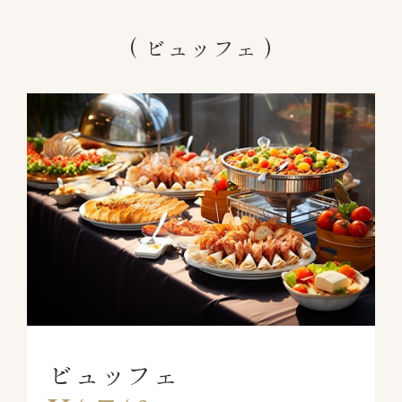
ビュッフェ
ビュッフェ