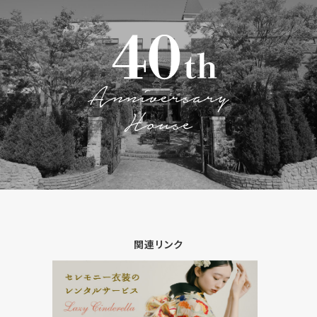
関連リンク