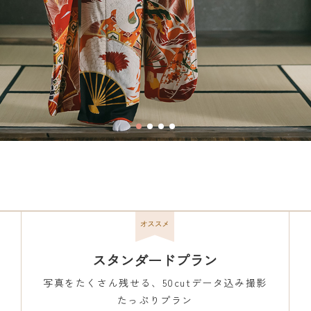
スタンダードプラン
写真をたくさん残せる、50cutデータ込み撮影
たっぷりプラン