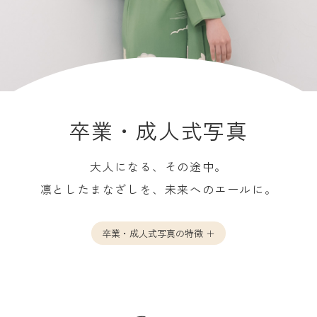
卒業・成人式写真
大人になる、その途中。
凛としたまなざしを、未来へのエールに。
卒業・成人式写真の特徴 ＋