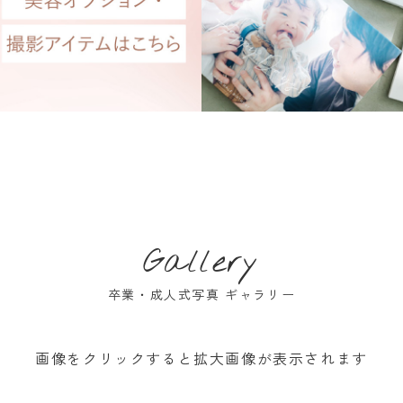
Gallery
卒業・成人式写真 ギャラリー
画像をクリックすると拡大画像が表示されます