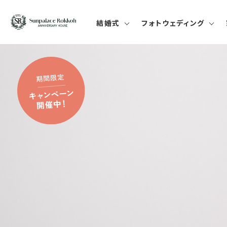
結婚式
フォトウェディング