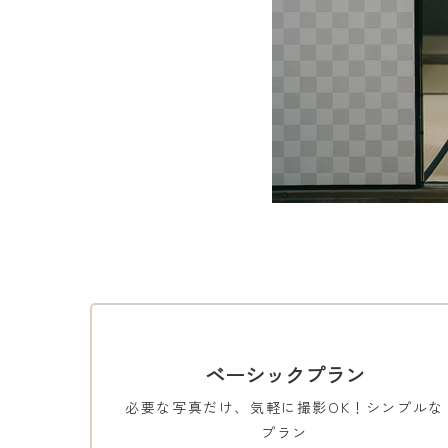
ベーシックプラン
必要な写真だけ、気軽に撮影OK！シンプルな
プラン