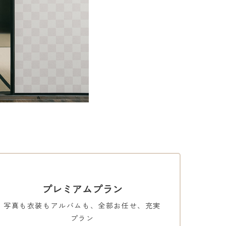
プレミアムプラン
写真も衣装もアルバムも、全部お任せ、充実
プラン