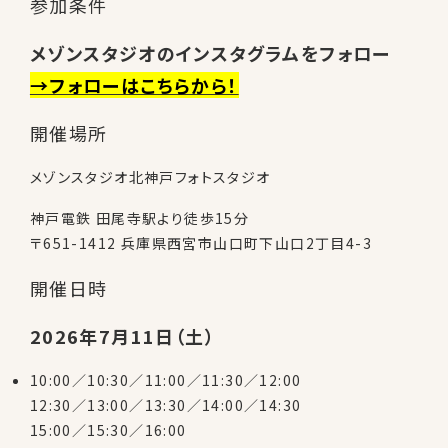
参加条件
メゾンスタジオのインスタグラムをフォロー
→フォローはこちらから！
開催場所
メゾンスタジオ北神戸フォトスタジオ
神戸電鉄 田尾寺駅より徒歩15分
〒651-1412 兵庫県西宮市山口町下山口2丁目4-3
開催日時
2026年7月11日（土）
10:00／10:30／11:00／11:30／12:00
12:30／13:00／13:30／14:00／14:30
15:00／15:30／16:00