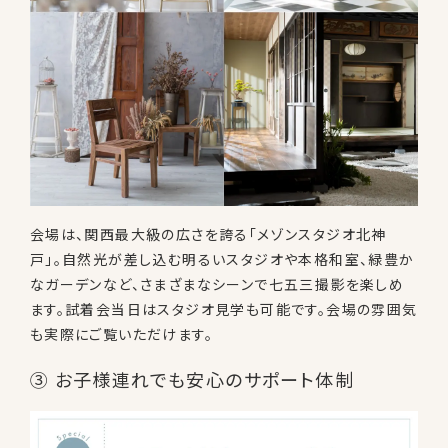
会場は、関西最大級の広さを誇る「メゾンスタジオ北神
戸」。自然光が差し込む明るいスタジオや本格和室、緑豊か
なガーデンなど、さまざまなシーンで七五三撮影を楽しめ
ます。試着会当日はスタジオ見学も可能です。会場の雰囲気
も実際にご覧いただけます。
③ お子様連れでも安心のサポート体制