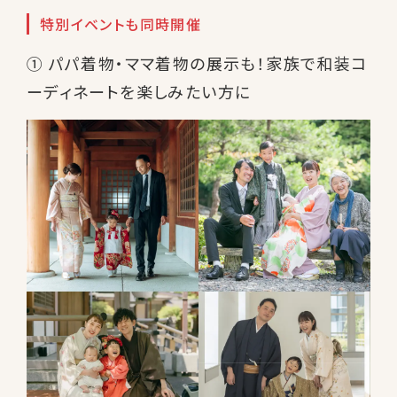
特別イベントも同時開催
① パパ着物・ママ着物の展示も！家族で和装コ
ーディネートを楽しみたい方に