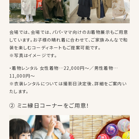
会場では、会場では、パパ・ママ向けのお着物展示もご用意
しています。お子様の晴れ着に合わせて、ご家族みんなで和
装を楽しむコーディネートもご提案可能です。
※写真はイメージです。
・着物レンタル 女性着物…22,000円〜／男性着物…
11,000円〜
※衣装レンタルについては撮影日決定後、詳細をご案内い
たします。
② ミニ縁日コーナーをご用意！