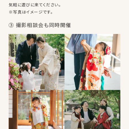
気軽に遊びに来てください。
※写真はイメージです。
③ 撮影相談会も同時開催