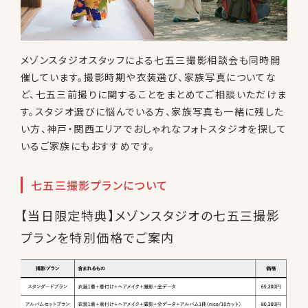
メゾンスタジオスタッフによる七五三撮影相談会も同時開
催しています。撮影時期や衣装選び、家族写真についてな
ど、七五三前撮りに関することをまとめてご相談いただけま
す。スタジオ選びに悩んでいる方、家族写真も一緒に残した
い方、神戸・関西エリアでおしゃれなフォトスタジオを探して
いるご家族にもおすすめです。
七五三撮影プランについて
【当日限定特典】メゾンスタジオの七五三撮影
プランを特別価格でご案内