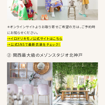
＊オンラインサイトよりお取り寄せご希望の方は、ご予約時
にお知らせください。
→イロドリキモノ公式サイトはこちら
→公式SNSで最新衣装をチェック！
② 関西最大級のメゾンスタジオ北神戸