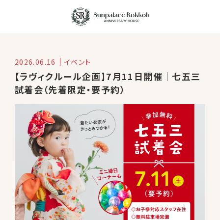
2026.06.16
イベント
【ラヴィクルール企画】7月11日開催｜七五三
試着会（先着限定・要予約）