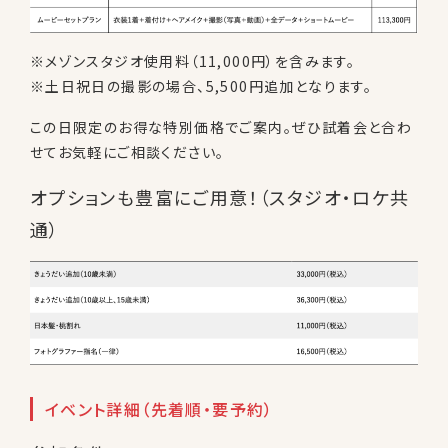
※メゾンスタジオ使用料（11,000円）を含みます。
※土日祝日の撮影の場合、5,500円追加となります。
この日限定のお得な特別価格でご案内。ぜひ試着会と合わ
せてお気軽にご相談ください。
オプションも豊富にご用意！（スタジオ・ロケ共
通）
イベント詳細（先着順・要予約）