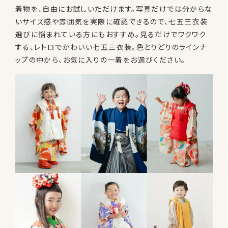
着物を、自由にお試しいただけます。写真だけでは分からな
いサイズ感や雰囲気を実際に確認できるので、七五三衣装
選びに悩まれている方にもおすすめ。見るだけでワクワク
する、レトロでかわいい七五三衣装。色とりどりのラインナ
ップの中から、お気に入りの一着をお選びください。