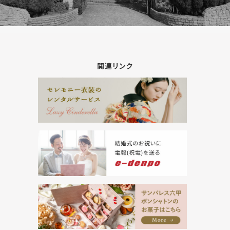
関連リンク