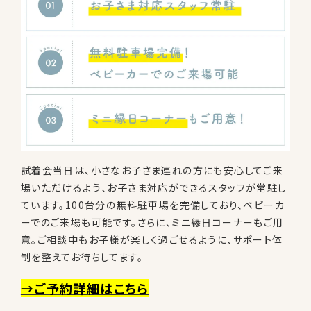
試着会当日は、小さなお子さま連れの方にも安心してご来
場いただけるよう、お子さま対応ができるスタッフが常駐し
ています。100台分の無料駐車場を完備しており、ベビーカ
ーでのご来場も可能です。さらに、ミニ縁日コーナーもご用
意。ご相談中もお子様が楽しく過ごせるように、サポート体
制を整えてお待ちしてます。
→ご予約詳細はこちら