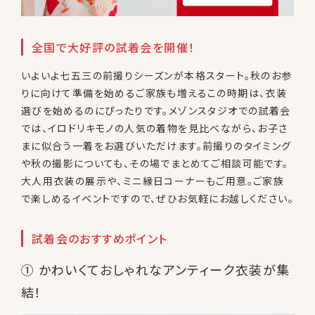
全国で大好評の試着会を開催！
いよいよ七五三の前撮りシーズンが本格スタート。秋のお参
りに向けて準備を始めるご家族も増えるこの時期は、衣装
選びを始めるのにぴったりです。メゾンスタジオでの試着会
では、イロドリキモノの人気の着物を見比べながら、お子さ
まに似合う一着をお選びいただけます。前撮りのタイミング
や秋の撮影についても、その場でまとめてご相談可能です。
大人用衣装の展示や、ミニ縁日コーナーもご用意。ご家族
で楽しめるイベントですので、ぜひお気軽にお越しください。
試着会のおすすめポイント
① かわいくておしゃれなアンティーク衣装が集
結！