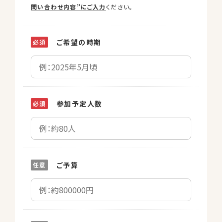
問い合わせ内容”にご入力
ください。
ご希望の時期
参加予定人数
ご予算