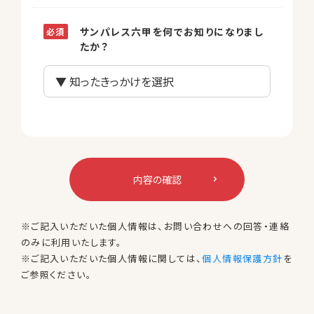
サンパレス六甲を何でお知りになりまし
たか？
内容の確認
※ご記入いただいた個人情報は、お問い合わせへの回答・連絡
のみに利用いたします。
※ご記入いただいた個人情報に関しては、
個人情報保護方針
を
ご参照ください。