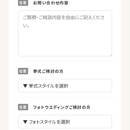
お問い合わせ内容
挙式ご検討の方
フォトウエディングご検討の方