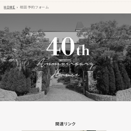
HOME
相談予約フォーム
関連リンク