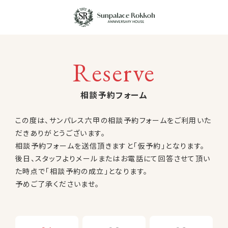
Reserve
相談予約フォーム
この度は、サンパレス六甲の相談予約フォームをご利用いた
だきありがとうございます。
相談予約フォームを送信頂きますと「仮予約」となります。
後日、スタッフよりメールまたはお電話にて回答させて頂い
た時点で「相談予約の成立」となります。
予めご了承くださいませ。