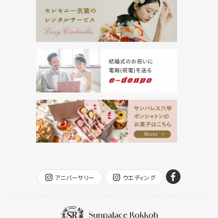
アニバーサリー
ウエディング