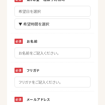
お名前
フリガナ
メールアドレス