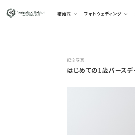
結婚式
フォトウェディング
記念写真
はじめての1歳バースデ