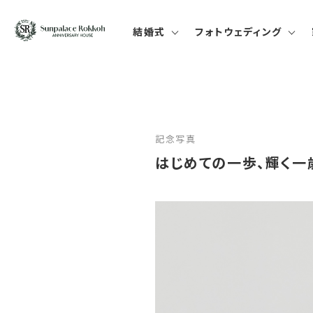
結婚式
フォトウェディング
記念写真
はじめての一歩、輝く一