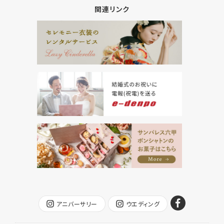
関連リンク
アニバーサリー
ウエディング