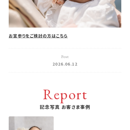
お宮参りをご検討の方はこちら
Post
2026.06.12
Report
記念写真 お客さま事例