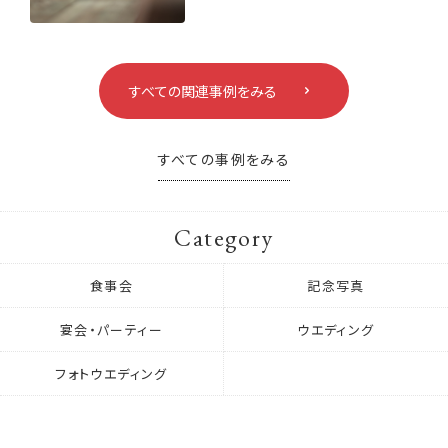
すべての関連事例をみる
すべての事例をみる
Category
食事会
記念写真
宴会・パーティー
ウエディング
フォトウエディング