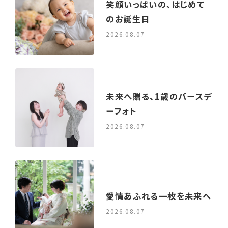
笑顔いっぱいの、はじめて
のお誕生日
2026.08.07
未来へ贈る、1歳のバースデ
ーフォト
2026.08.07
愛情あふれる一枚を未来へ
2026.08.07