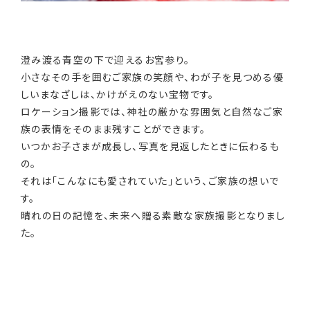
澄み渡る青空の下で迎えるお宮参り。
小さなその手を囲むご家族の笑顔や、わが子を見つめる優
しいまなざしは、かけがえのない宝物です。
ロケーション撮影では、神社の厳かな雰囲気と自然なご家
族の表情をそのまま残すことができます。
いつかお子さまが成長し、写真を見返したときに伝わるも
の。
それは「こんなにも愛されていた」という、ご家族の想いで
す。
晴れの日の記憶を、未来へ贈る素敵な家族撮影となりまし
た。