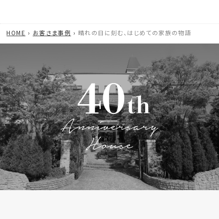
HOME
お客さま事例
晴れの日に刻む、はじめての家族の物語